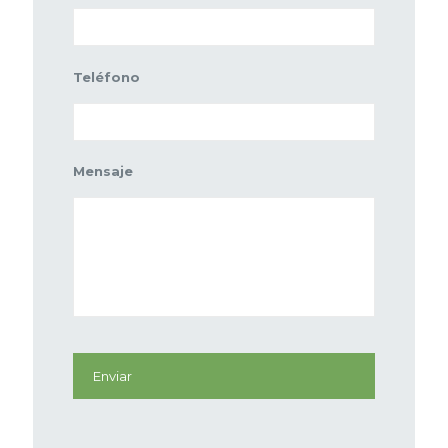
Teléfono
Mensaje