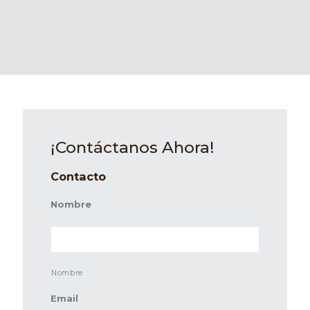
¡Contáctanos Ahora!
Contacto
Nombre
Nombre
Email