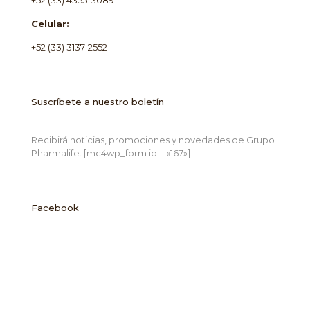
Celular:
+52 (33) 3137-2552
Suscríbete a nuestro boletín
Recibirá noticias, promociones y novedades de Grupo
Pharmalife. [mc4wp_form id = «167»]
Facebook