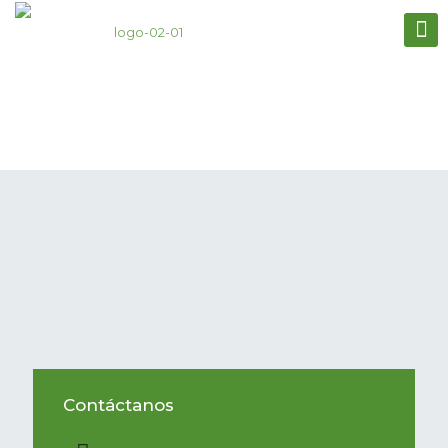
Contacto
Contáctanos